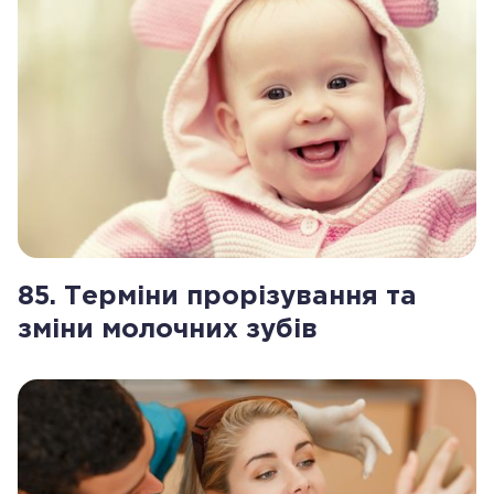
85. Терміни прорізування та
зміни молочних зубів