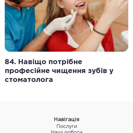
84. Навіщо потрібне
професійне чищення зубів у
стоматолога
Навігація
Послуги
Наші роботи