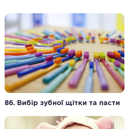
86. Вибір зубної щітки та пасти