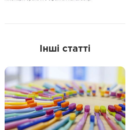
Інші статті