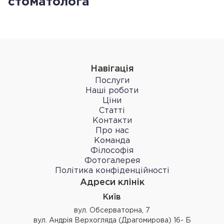
стоматолога
Навігація
Послуги
Наші роботи
Ціни
Статті
Контакти
Про нас
Команда
Філософія
Фотогалерея
Політика конфіденційності
Адреси клінік
Київ
вул. Обсерваторна, 7
вул. Андрія Верхогляда (Драгомирова) 16- Б