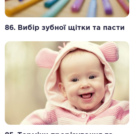
86. Вибір зубної щітки та пасти