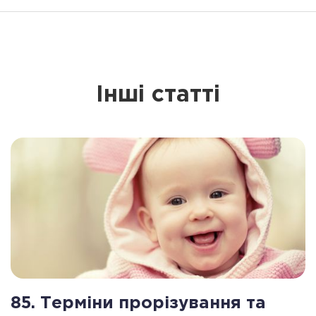
Інші статті
85. Терміни прорізування та