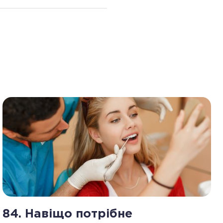
84. Навіщо потрібне