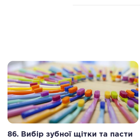
86. Вибір зубної щітки та пасти