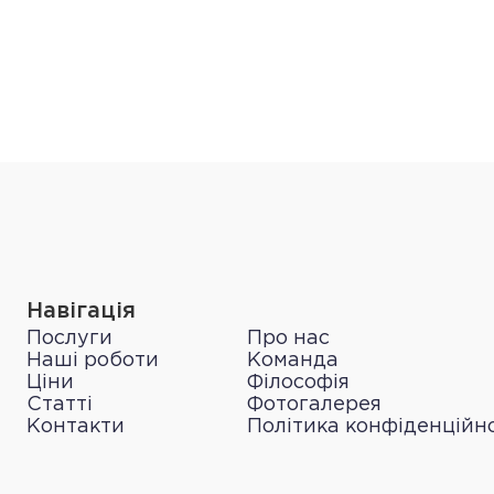
Навігація
Послуги
Про нас
Наші роботи
Команда
Ціни
Філософія
Статті
Фотогалерея
Контакти
Політика конфіденційно